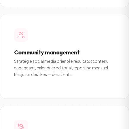
Community management
Stratégie social media orientée résultats : contenu
engageant, calendrier éditorial, reporting mensuel.
Pas juste des likes — des clients.