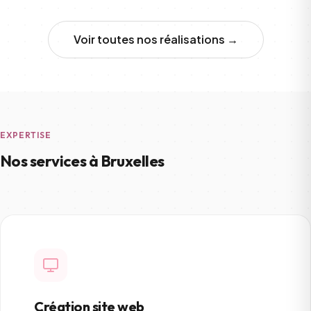
Voir toutes nos réalisations →
EXPERTISE
Nos services à Bruxelles
Création site web