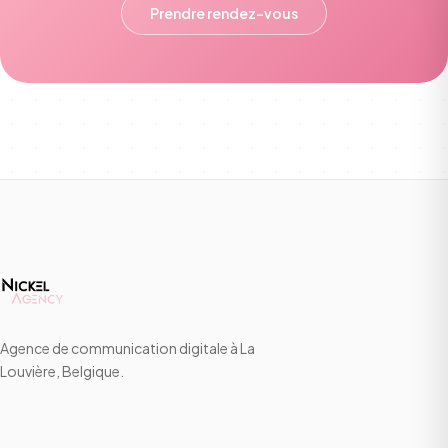
Prendre rendez-vous
Agence de communication digitale à La
Louvière, Belgique.