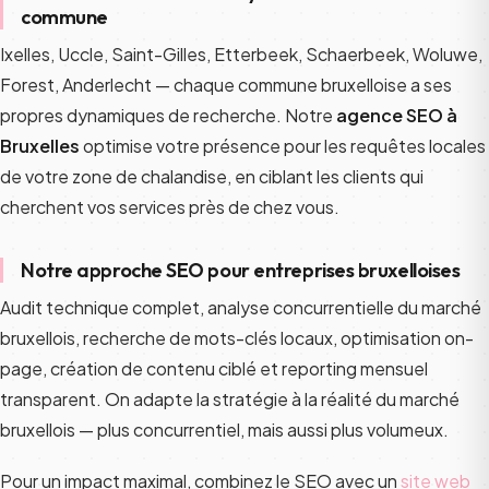
commune
Ixelles, Uccle, Saint-Gilles, Etterbeek, Schaerbeek, Woluwe,
Forest, Anderlecht — chaque commune bruxelloise a ses
propres dynamiques de recherche. Notre
agence SEO à
Bruxelles
optimise votre présence pour les requêtes locales
de votre zone de chalandise, en ciblant les clients qui
cherchent vos services près de chez vous.
Notre approche SEO pour entreprises bruxelloises
Audit technique complet, analyse concurrentielle du marché
bruxellois, recherche de mots-clés locaux, optimisation on-
page, création de contenu ciblé et reporting mensuel
transparent. On adapte la stratégie à la réalité du marché
bruxellois — plus concurrentiel, mais aussi plus volumeux.
Pour un impact maximal, combinez le SEO avec un
site web