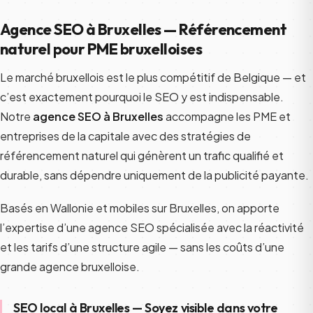
Agence SEO à Bruxelles — Référencement
naturel pour PME bruxelloises
Le marché bruxellois est le plus compétitif de Belgique — et
c’est exactement pourquoi le SEO y est indispensable.
Notre
agence SEO à Bruxelles
accompagne les PME et
entreprises de la capitale avec des stratégies de
référencement naturel qui génèrent un trafic qualifié et
durable, sans dépendre uniquement de la publicité payante.
Basés en Wallonie et mobiles sur Bruxelles, on apporte
l’expertise d’une agence SEO spécialisée avec la réactivité
et les tarifs d’une structure agile — sans les coûts d’une
grande agence bruxelloise.
SEO local à Bruxelles — Soyez visible dans votre