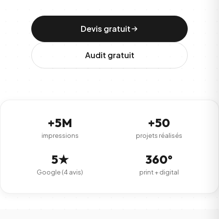
Devis gratuit
Audit gratuit
+5M
+50
impressions
projets réalisés
5★
360°
Google (4 avis)
print + digital