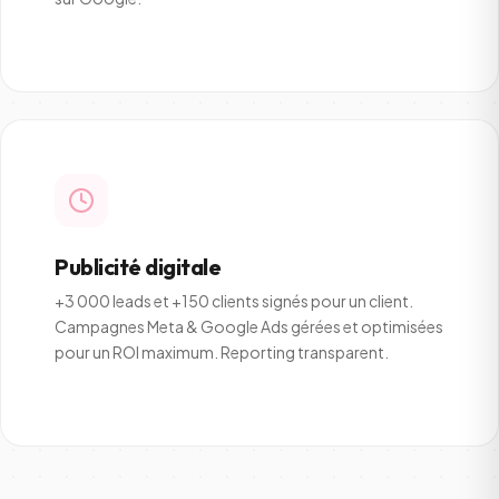
Publicité digitale
+3 000 leads et +150 clients signés pour un client.
Campagnes Meta & Google Ads gérées et optimisées
pour un ROI maximum. Reporting transparent.