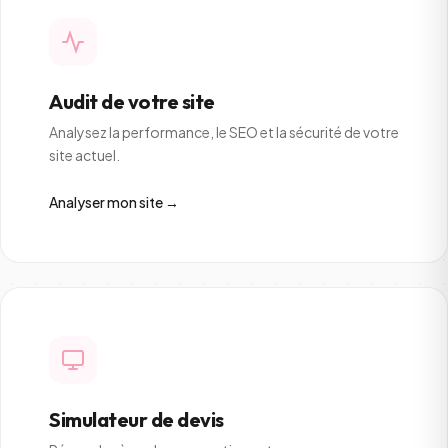
Audit de votre site
Analysez la performance, le SEO et la sécurité de votre
site actuel.
Analyser mon site →
Simulateur de devis